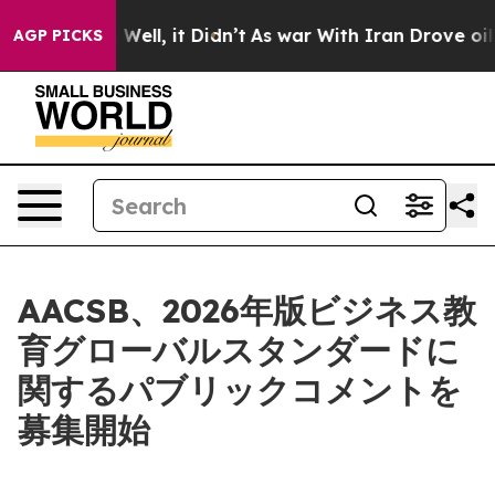
 40%. Well, it Didn’t
As war With Iran Drove oil Pric
AGP PICKS
AACSB、2026年版ビジネス教
育グローバルスタンダードに
関するパブリックコメントを
募集開始