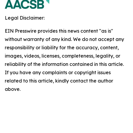
Legal Disclaimer:
EIN Presswire provides this news content "as is"
without warranty of any kind. We do not accept any
responsibility or liability for the accuracy, content,
images, videos, licenses, completeness, legality, or
reliability of the information contained in this article.
If you have any complaints or copyright issues
related to this article, kindly contact the author
above.