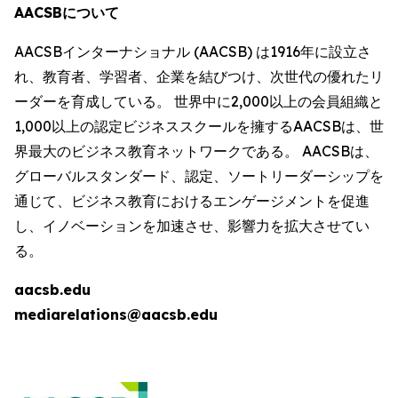
AACSBについて
AACSBインターナショナル (AACSB) は1916年に設立さ
れ、教育者、学習者、企業を結びつけ、次世代の優れたリ
ーダーを育成している。 世界中に2,000以上の会員組織と
1,000以上の認定ビジネススクールを擁するAACSBは、世
界最大のビジネス教育ネットワークである。 AACSBは、
グローバルスタンダード、認定、ソートリーダーシップを
通じて、ビジネス教育におけるエンゲージメントを促進
し、イノベーションを加速させ、影響力を拡大させてい
る。
aacsb.edu
mediarelations@aacsb.edu