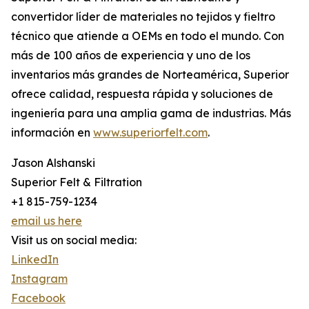
convertidor líder de materiales no tejidos y fieltro
técnico que atiende a OEMs en todo el mundo. Con
más de 100 años de experiencia y uno de los
inventarios más grandes de Norteamérica, Superior
ofrece calidad, respuesta rápida y soluciones de
ingeniería para una amplia gama de industrias. Más
información en
www.superiorfelt.com
.
Jason Alshanski
Superior Felt & Filtration
+1 815-759-1234
email us here
Visit us on social media:
LinkedIn
Instagram
Facebook