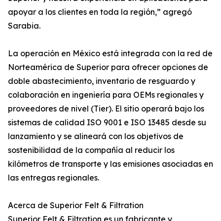
apoyar a los clientes en toda la región,” agregó
Sarabia.
La operación en México está integrada con la red de
Norteamérica de Superior para ofrecer opciones de
doble abastecimiento, inventario de resguardo y
colaboración en ingeniería para OEMs regionales y
proveedores de nivel (Tier). El sitio operará bajo los
sistemas de calidad ISO 9001 e ISO 13485 desde su
lanzamiento y se alineará con los objetivos de
sostenibilidad de la compañía al reducir los
kilómetros de transporte y las emisiones asociadas en
las entregas regionales.
Acerca de Superior Felt & Filtration
Superior Felt & Filtration es un fabricante y