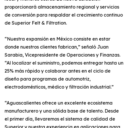
proporcionará almacenamiento regional y servicios
de conversión para respaldar el crecimiento continuo
de Superior Felt & Filtration.
“Nuestra expansión en México consiste en estar
donde nuestros clientes fabrican,” señaló Juan
Sarabia, Vicepresidente de Operaciones y Finanzas.
“Al localizar el suministro, podemos entregar hasta un
25% más rápido y colaborar antes en el ciclo de
diseño para programas de automotriz,
electrodomésticos, médico y filtración industrial.”
“Aguascalientes ofrece un excelente ecosistema
manufacturero y una sólida base de talento. Desde
el primer día, llevaremos el sistema de calidad de
Superior y nuestra experiencia en aplicaciones para