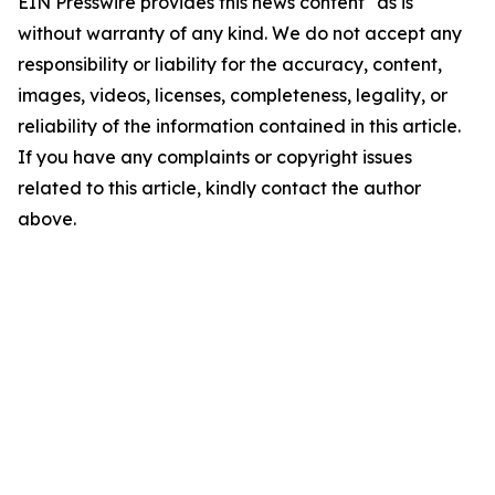
EIN Presswire provides this news content "as is"
without warranty of any kind. We do not accept any
responsibility or liability for the accuracy, content,
images, videos, licenses, completeness, legality, or
reliability of the information contained in this article.
If you have any complaints or copyright issues
related to this article, kindly contact the author
above.