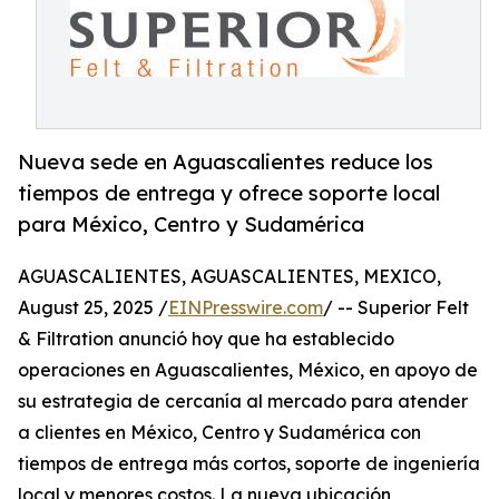
Nueva sede en Aguascalientes reduce los
tiempos de entrega y ofrece soporte local
para México, Centro y Sudamérica
AGUASCALIENTES, AGUASCALIENTES, MEXICO,
August 25, 2025 /
EINPresswire.com
/ -- Superior Felt
& Filtration anunció hoy que ha establecido
operaciones en Aguascalientes, México, en apoyo de
su estrategia de cercanía al mercado para atender
a clientes en México, Centro y Sudamérica con
tiempos de entrega más cortos, soporte de ingeniería
local y menores costos. La nueva ubicación