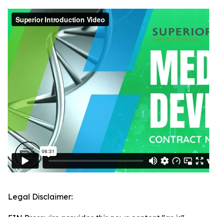
Legal Disclaimer: